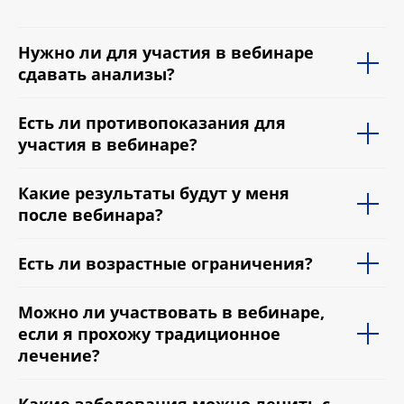
Нужно ли для участия в вебинаре
сдавать анализы?
Есть ли противопоказания для
участия в вебинаре?
Какие результаты будут у меня
после вебинара?
Есть ли возрастные ограничения?
Можно ли участвовать в вебинаре,
если я прохожу традиционное
лечение?