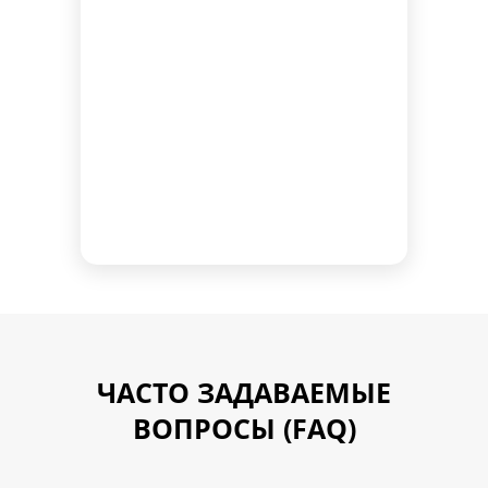
ЧАСТО ЗАДАВАЕМЫЕ
ВОПРОСЫ (FAQ)