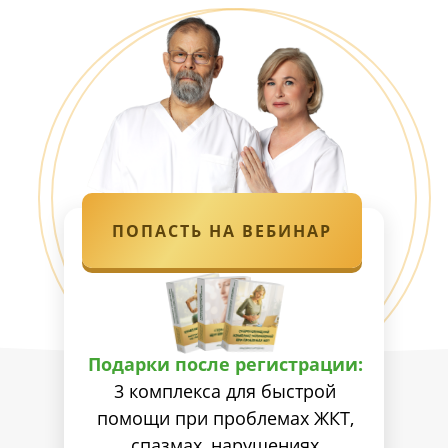
ПОПАСТЬ НА ВЕБИНАР
Подарки после регистрации:
3 комплекса для быстрой
помощи при проблемах ЖКТ,
спазмах, нарушениях