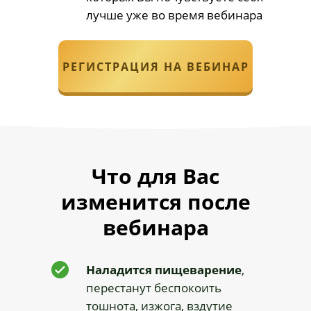
лучше уже во время вебинара
РЕГИСТРАЦИЯ НА ВЕБИНАР
Что для Вас
изменится после
вебинара
Наладится пищеварение
,
перестанут беспокоить
тошнота, изжога, вздутие