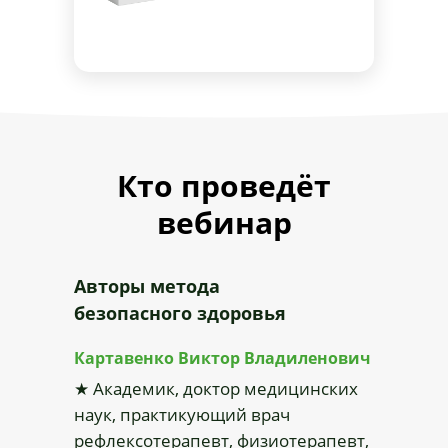
Кто проведёт
вебинар
Авторы метода
безопасного здоровья
Картавенко Виктор Владиленович
★ Академик, доктор медицинских
наук, практикующий врач
рефлексотерапевт, физиотерапевт,