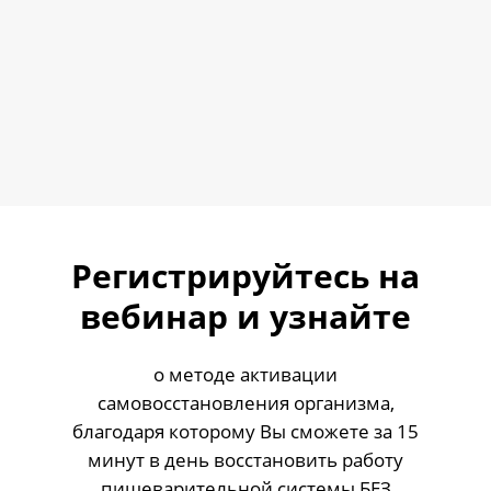
Регистрируйтесь на
вебинар и узнайте
о методе активации
самовосстановления организма,
благодаря которому Вы сможете за 15
минут в день восстановить работу
пищеварительной системы БЕЗ