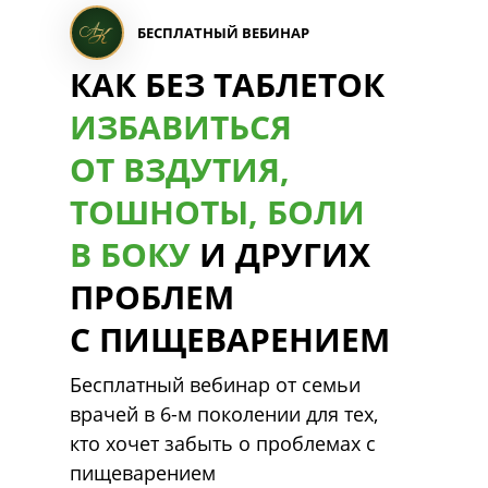
БЕСПЛАТНЫЙ ВЕБИНАР
КАК БЕЗ ТАБЛЕТОК
ИЗБАВИТЬСЯ
ОТ ВЗДУТИЯ,
ТОШНОТЫ, БОЛИ
В БОКУ
И ДРУГИХ
ПРОБЛЕМ
С ПИЩЕВАРЕНИЕМ
Бесплатный вебинар от семьи
врачей в 6-м поколении для тех,
кто хочет забыть о проблемах с
пищеварением