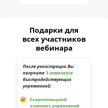
Подарки для
всех участников
вебинара
После регистрации Вы
получите
3 комплекса
быстродействующих
упражнений:
Скоропомощной
комплекс упражнений