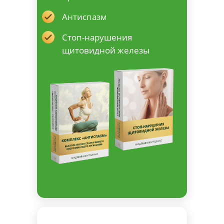
Антиспазм
Стоп-нарушения
щитовидной железы