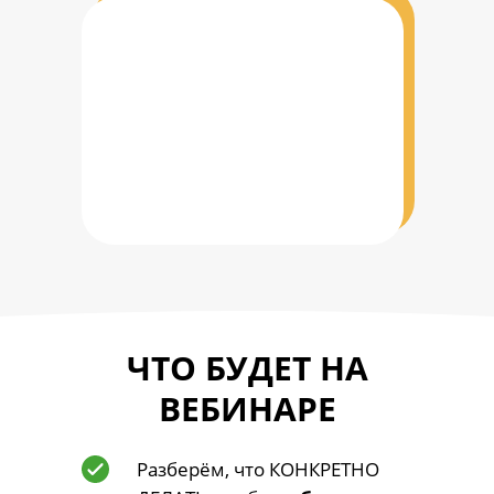
ЧТО БУДЕТ НА
ВЕБИНАРЕ
Разберём, что КОНКРЕТНО