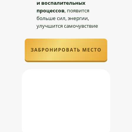
и воспалительных
процессов
, появится
больше сил, энергии,
улучшится самочувствие
ЗАБРОНИРОВАТЬ МЕСТО