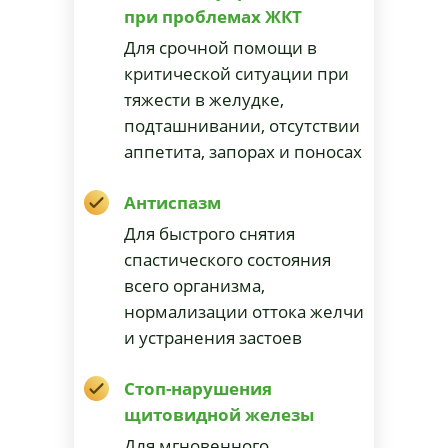
при проблемах ЖКТ
Для срочной помощи в
критической ситуации при
тяжести в желудке,
подташнивании, отсутствии
аппетита, запорах и поносах
Антиспазм
Для быстрого снятия
спастического состояния
всего организма,
нормализации оттока желчи
и устранения застоев
Стоп-нарушения
щитовидной железы
Для мгновенного