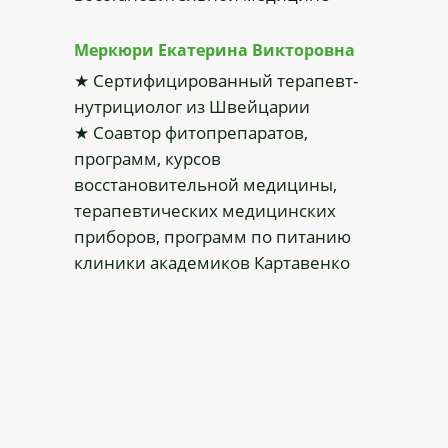
Меркюри Екатерина Викторовна
★ Сертифицированный терапевт-
нутрициолог из Швейцарии
★ Соавтор фитопрепаратов,
программ, курсов
восстановительной медицины,
терапевтических медицинских
приборов, программ по питанию
клиники академиков Картавенко