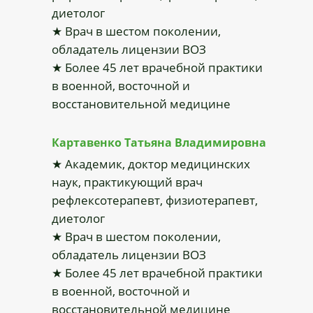
диетолог
★ Врач в шестом поколении,
обладатель лицензии ВОЗ
★ Более 45 лет врачебной практики
в военной, восточной и
восстановительной медицине
Картавенко Татьяна Владимировна
★ Академик, доктор медицинских
наук, практикующий врач
рефлексотерапевт, физиотерапевт,
диетолог
★ Врач в шестом поколении,
обладатель лицензии ВОЗ
★ Более 45 лет врачебной практики
в военной, восточной и
восстановительной медицине